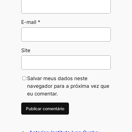
E-mail
*
Site
Salvar meus dados neste
navegador para a próxima vez que
eu comentar.