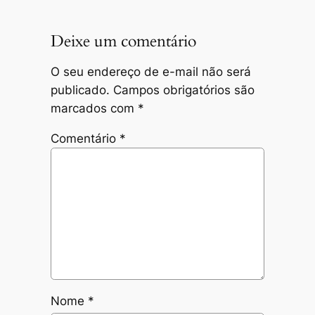
Deixe um comentário
O seu endereço de e-mail não será
publicado.
Campos obrigatórios são
marcados com
*
Comentário
*
Nome
*