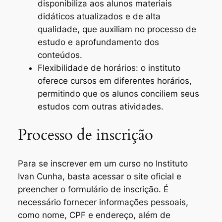
disponibiliza aos alunos materiais
didáticos atualizados e de alta
qualidade, que auxiliam no processo de
estudo e aprofundamento dos
conteúdos.
Flexibilidade de horários: o instituto
oferece cursos em diferentes horários,
permitindo que os alunos conciliem seus
estudos com outras atividades.
Processo de inscrição
Para se inscrever em um curso no Instituto
Ivan Cunha, basta acessar o site oficial e
preencher o formulário de inscrição. É
necessário fornecer informações pessoais,
como nome, CPF e endereço, além de