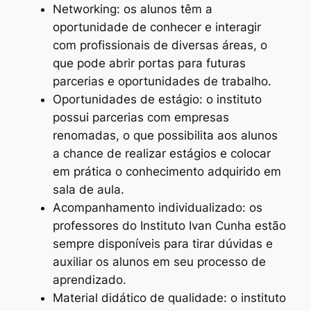
Networking: os alunos têm a
oportunidade de conhecer e interagir
com profissionais de diversas áreas, o
que pode abrir portas para futuras
parcerias e oportunidades de trabalho.
Oportunidades de estágio: o instituto
possui parcerias com empresas
renomadas, o que possibilita aos alunos
a chance de realizar estágios e colocar
em prática o conhecimento adquirido em
sala de aula.
Acompanhamento individualizado: os
professores do Instituto Ivan Cunha estão
sempre disponíveis para tirar dúvidas e
auxiliar os alunos em seu processo de
aprendizado.
Material didático de qualidade: o instituto