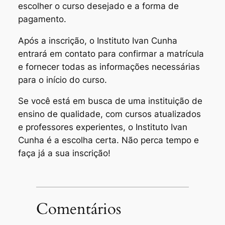
escolher o curso desejado e a forma de
pagamento.
Após a inscrição, o Instituto Ivan Cunha
entrará em contato para confirmar a matrícula
e fornecer todas as informações necessárias
para o início do curso.
Se você está em busca de uma instituição de
ensino de qualidade, com cursos atualizados
e professores experientes, o Instituto Ivan
Cunha é a escolha certa. Não perca tempo e
faça já a sua inscrição!
Comentários