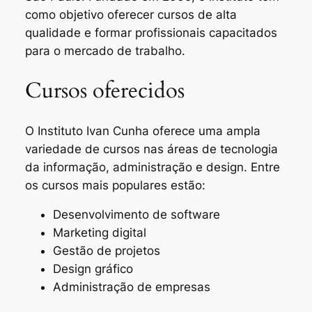
como objetivo oferecer cursos de alta
qualidade e formar profissionais capacitados
para o mercado de trabalho.
Cursos oferecidos
O Instituto Ivan Cunha oferece uma ampla
variedade de cursos nas áreas de tecnologia
da informação, administração e design. Entre
os cursos mais populares estão:
Desenvolvimento de software
Marketing digital
Gestão de projetos
Design gráfico
Administração de empresas