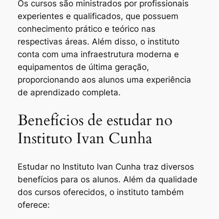
Os cursos são ministrados por profissionais
experientes e qualificados, que possuem
conhecimento prático e teórico nas
respectivas áreas. Além disso, o instituto
conta com uma infraestrutura moderna e
equipamentos de última geração,
proporcionando aos alunos uma experiência
de aprendizado completa.
Benefícios de estudar no
Instituto Ivan Cunha
Estudar no Instituto Ivan Cunha traz diversos
benefícios para os alunos. Além da qualidade
dos cursos oferecidos, o instituto também
oferece: